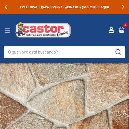
FRETE GRÁTIS PARA COMPRAS ACIMA DE R$500! CLIQUE AQUI!
0