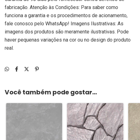
fabricação. Atenção às Condições: Para saber como
funciona a garantia e os procedimentos de acionamento,
fale conosco pelo WhatsApp! Imagens Ilustrativas: As
imagens dos produtos são meramente ilustrativas. Pode
haver pequenas variações na cor ou no design do produto
real.
Você também pode gostar...