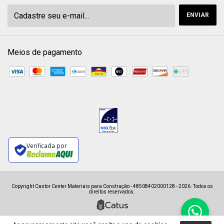
Meios de pagamento
Verificada por
Copyright Castor Center Materiais para Construção - 48508402000128 - 2026. Todos os
direitos reservados.