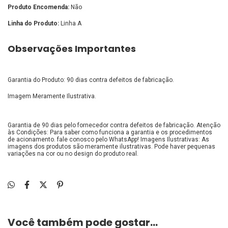
Produto Encomenda:
Não
Linha do Produto:
Linha A
Observações Importantes
Garantia do Produto: 90 dias contra defeitos de fabricação.
Imagem Meramente Ilustrativa.
Garantia de 90 dias pelo fornecedor contra defeitos de fabricação. Atenção
às Condições: Para saber como funciona a garantia e os procedimentos
de acionamento. fale conosco pelo WhatsApp! Imagens Ilustrativas: As
imagens dos produtos são meramente ilustrativas. Pode haver pequenas
variações na cor ou no design do produto real.
Você também pode gostar...