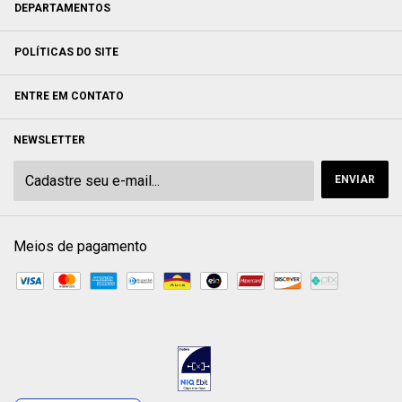
DEPARTAMENTOS
POLÍTICAS DO SITE
ENTRE EM CONTATO
NEWSLETTER
Meios de pagamento