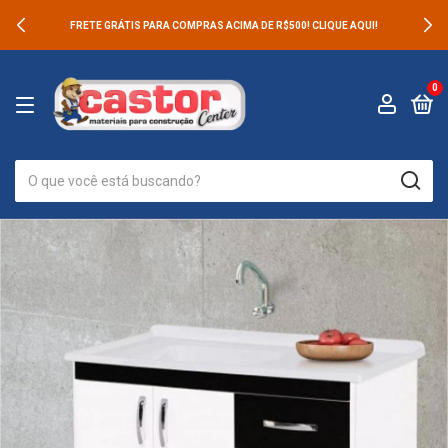
FRETE GRÁTIS PARA COMPRAS ACIMA DE R$500! CLIQUE AQUI!
0