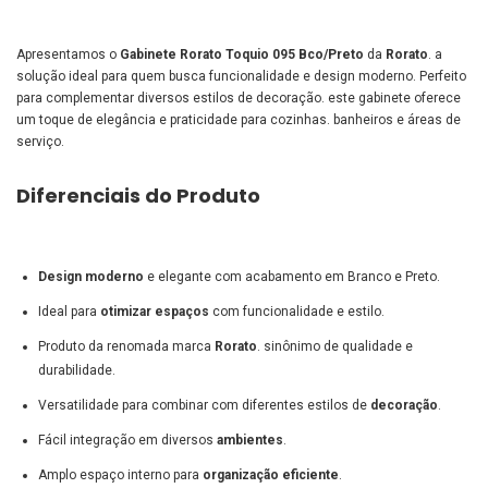
Apresentamos o
Gabinete Rorato Toquio 095 Bco/Preto
da
Rorato
. a
solução ideal para quem busca funcionalidade e design moderno. Perfeito
para complementar diversos estilos de decoração. este gabinete oferece
um toque de elegância e praticidade para cozinhas. banheiros e áreas de
serviço.
Diferenciais do Produto
Design moderno
e elegante com acabamento em Branco e Preto.
Ideal para
otimizar espaços
com funcionalidade e estilo.
Produto da renomada marca
Rorato
. sinônimo de qualidade e
durabilidade.
Versatilidade para combinar com diferentes estilos de
decoração
.
Fácil integração em diversos
ambientes
.
Amplo espaço interno para
organização eficiente
.