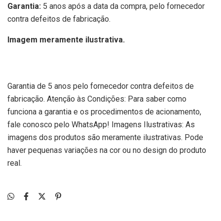
Garantia:
5 anos após a data da compra, pelo fornecedor
contra defeitos de fabricação.
Imagem meramente ilustrativa.
Garantia de 5 anos pelo fornecedor contra defeitos de
fabricação. Atenção às Condições: Para saber como
funciona a garantia e os procedimentos de acionamento,
fale conosco pelo WhatsApp! Imagens Ilustrativas: As
imagens dos produtos são meramente ilustrativas. Pode
haver pequenas variações na cor ou no design do produto
real.