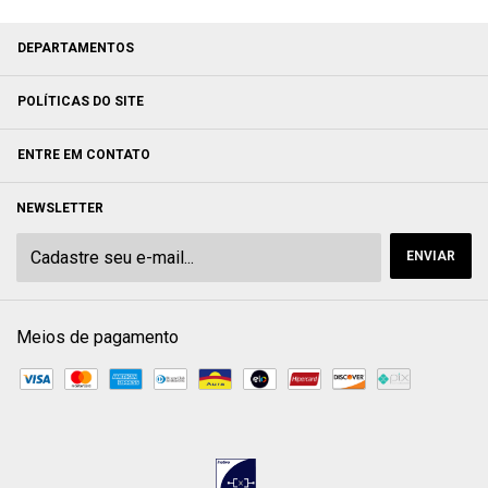
DEPARTAMENTOS
POLÍTICAS DO SITE
ENTRE EM CONTATO
NEWSLETTER
Meios de pagamento