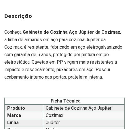
Descrição
Conheça
Gabinete de Cozinha Aço Júpiter
da
Cozimax
,
a linha de armários em aço para cozinha Júpiter da
Cozimax, é resistente, fabricado em aço eletrogalvanizado
com garantia de 5 anos, protegido por pintura em pó
eletrostática. Gavetas em PP virgem mais resistentes a
impacto e ressecamento, puxadores em aço. Possui
acabamento interno nas portas, prateleira interna.
Ficha Técnica
Produto
Gabinete de Cozinha Aço Jupiter
Marca
Cozimax
Linha
Júpiter