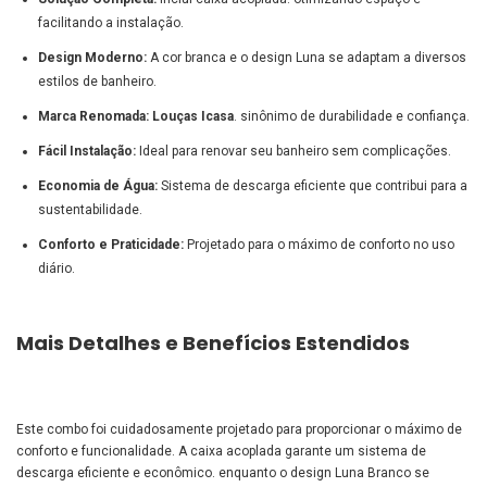
facilitando a instalação.
Design Moderno:
A cor branca e o design Luna se adaptam a diversos
estilos de banheiro.
Marca Renomada:
Louças Icasa
. sinônimo de durabilidade e confiança.
Fácil Instalação:
Ideal para renovar seu banheiro sem complicações.
Economia de Água:
Sistema de descarga eficiente que contribui para a
sustentabilidade.
Conforto e Praticidade:
Projetado para o máximo de conforto no uso
diário.
Mais Detalhes e Benefícios Estendidos
Este combo foi cuidadosamente projetado para proporcionar o máximo de
conforto e funcionalidade. A caixa acoplada garante um sistema de
descarga eficiente e econômico. enquanto o design Luna Branco se