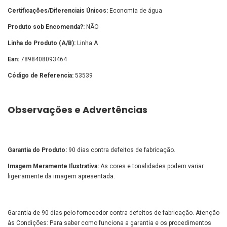
Certificações/Diferenciais Únicos:
Economia de água
Produto sob Encomenda?:
NÃO
Linha do Produto (A/B):
Linha A
Ean:
7898408093464
Código de Referencia:
53539
Observações e Advertências
Garantia do Produto:
90 dias contra defeitos de fabricação.
Imagem Meramente Ilustrativa:
As cores e tonalidades podem variar
ligeiramente da imagem apresentada.
Garantia de 90 dias pelo fornecedor contra defeitos de fabricação. Atenção
às Condições: Para saber como funciona a garantia e os procedimentos