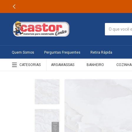
Quem Somos
Perguntas Frequentes
Retira Rápida
CATEGORIAS
ARGAMASSAS
BANHEIRO
COZINHA