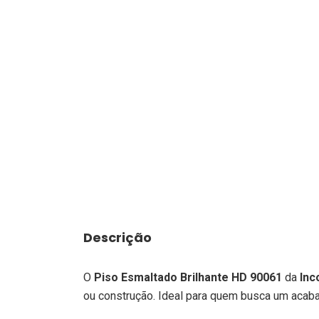
Descrição
O
Piso Esmaltado Brilhante HD 90061
da
Inc
ou construção. Ideal para quem busca um acab