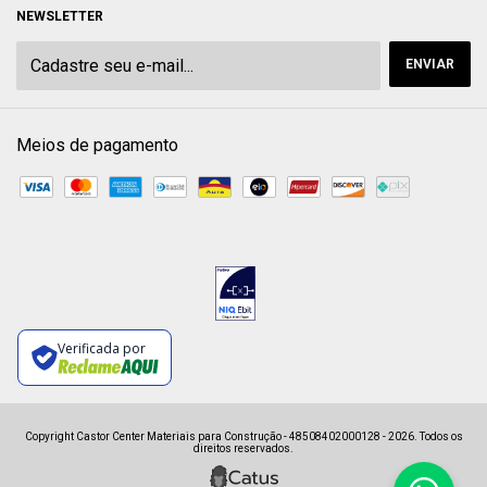
NEWSLETTER
Meios de pagamento
Verificada por
Copyright Castor Center Materiais para Construção - 48508402000128 - 2026. Todos os
direitos reservados.