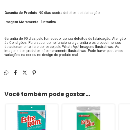
Garantia do Produto:
90 dias contra defeitos de fabricação.
Imagem Meramente Ilustrativa.
Garantia de 90 dias pelo fornecedor contra defeitos de fabricação. Atenção
às Condições: Para saber como funciona a garantia e os procedimentos
de acionamento. fale conosco pelo WhatsApp! Imagens Ilustrativas: As
imagens dos produtos são meramente ilustrativas. Pode haver pequenas
variações na cor ou no design do produto real.
Você também pode gostar...